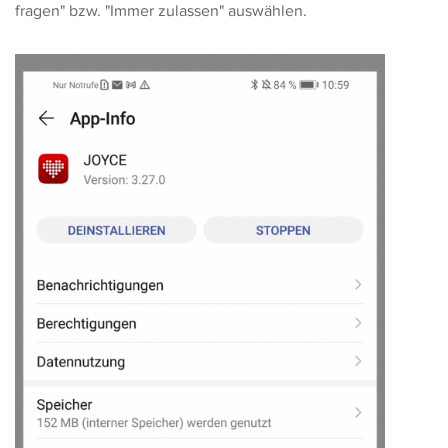
fragen" bzw. "Immer zulassen" auswählen.