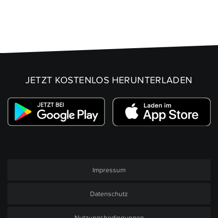
JETZT KOSTENLOS HERUNTERLADEN
Impressum
Datenschutz
Nutzungsbedingungen