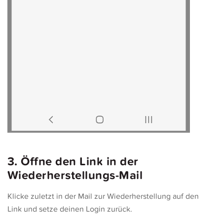
3. Öffne den Link in der
Wiederherstellungs-Mail
Klicke zuletzt in der Mail zur Wiederherstellung auf den
Link und setze deinen Login zurück.