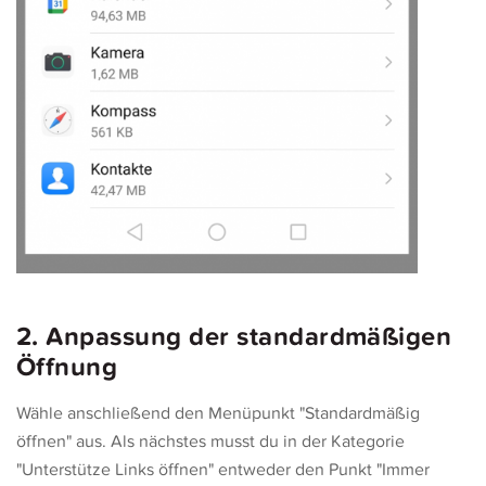
2. Anpassung der standardmäßigen
Öffnung
Wähle anschließend den Menüpunkt "Standardmäßig
öffnen" aus. Als nächstes musst du in der Kategorie
"Unterstütze Links öffnen" entweder den Punkt "Immer