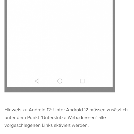
Hinweis zu Android 12: Unter Android 12 müssen zusätzlich
unter dem Punkt "Unterstütze Webadressen" alle
vorgeschlagenen Links aktiviert werden.