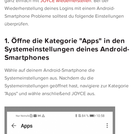
ganz einfach mit
JOYCE wiederherstellen
. Bei der
Wiederherstellung deines Logins mit einem Android-
Smartphone Probleme solltest du folgende Einstellungen
überprüfen.
1. Öffne die Kategorie "Apps" in den
Systemeinstellungen deines Android-
Smartphones
Wähle auf deinem Android-Smartphone die
Systemeinstellungen aus. Nachdem du die
Systemeinstellungen geöffnet hast, navigiere zur Kategorie
"Apps" und wähle anschließend JOYCE aus.