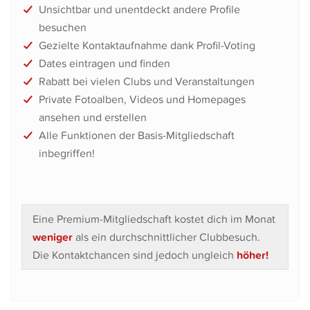
Unsichtbar und unentdeckt andere Profile
besuchen
Gezielte Kontaktaufnahme dank Profil-Voting
Dates eintragen und finden
Rabatt bei vielen Clubs und Veranstaltungen
Private Fotoalben, Videos und Homepages
ansehen und erstellen
Alle Funktionen der Basis-Mitgliedschaft
inbegriffen!
Eine Premium-Mitgliedschaft kostet dich im Monat
weniger
als ein durchschnittlicher Clubbesuch.
Die Kontaktchancen sind jedoch ungleich
höher!