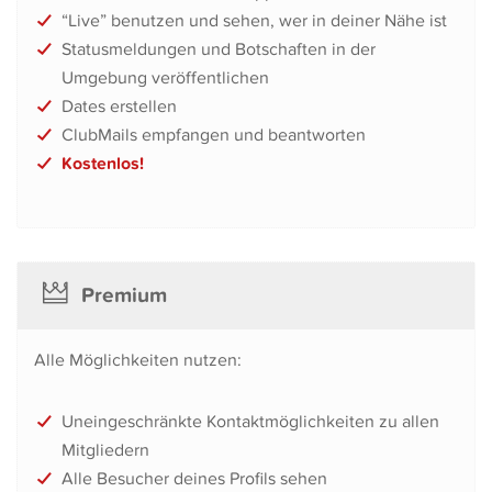
“Live” benutzen und sehen, wer in deiner Nähe ist
Statusmeldungen und Botschaften in der
Umgebung veröffentlichen
Dates erstellen
ClubMails empfangen und beantworten
Kostenlos!
Premium
Alle Möglichkeiten nutzen:
Uneingeschränkte Kontaktmöglichkeiten zu allen
Mitgliedern
Alle Besucher deines Profils sehen