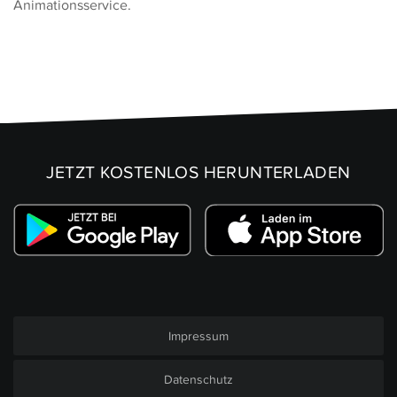
Animationsservice.
JETZT KOSTENLOS HERUNTERLADEN
Impressum
Datenschutz