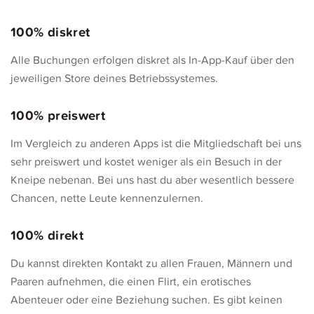
100% diskret
Alle Buchungen erfolgen diskret als In-App-Kauf über den
jeweiligen Store deines Betriebssystemes.
100% preiswert
Im Vergleich zu anderen Apps ist die Mitgliedschaft bei uns
sehr preiswert und kostet weniger als ein Besuch in der
Kneipe nebenan. Bei uns hast du aber wesentlich bessere
Chancen, nette Leute kennenzulernen.
100% direkt
Du kannst direkten Kontakt zu allen Frauen, Männern und
Paaren aufnehmen, die einen Flirt, ein erotisches
Abenteuer oder eine Beziehung suchen. Es gibt keinen