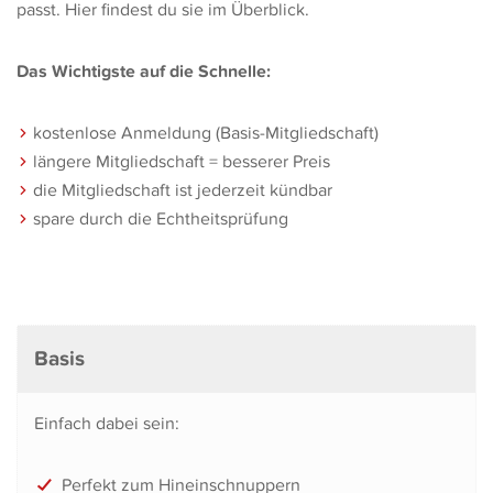
passt. Hier findest du sie im Überblick.
Das Wichtigste auf die Schnelle:
kostenlose Anmeldung (Basis-Mitgliedschaft)
längere Mitgliedschaft = besserer Preis
die Mitgliedschaft ist jederzeit kündbar
spare durch die Echtheitsprüfung
Basis
Einfach dabei sein:
Perfekt zum Hineinschnuppern