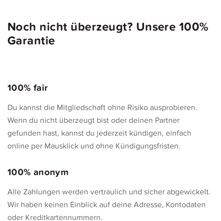
Noch nicht überzeugt? Unsere 100%
Garantie
100% fair
Du kannst die Mitgliedschaft ohne Risiko ausprobieren.
Wenn du nicht überzeugt bist oder deinen Partner
gefunden hast, kannst du jederzeit kündigen, einfach
online per Mausklick und ohne Kündigungsfristen.
100% anonym
Alle Zahlungen werden vertraulich und sicher abgewickelt.
Wir haben keinen Einblick auf deine Adresse, Kontodaten
oder Kreditkartennummern.