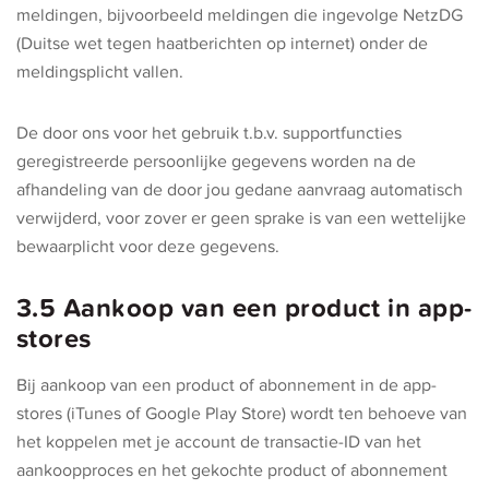
meldingen, bijvoorbeeld meldingen die ingevolge NetzDG
(Duitse wet tegen haatberichten op internet) onder de
meldingsplicht vallen.
De door ons voor het gebruik t.b.v. supportfuncties
geregistreerde persoonlijke gegevens worden na de
afhandeling van de door jou gedane aanvraag automatisch
verwijderd, voor zover er geen sprake is van een wettelijke
bewaarplicht voor deze gegevens.
3.5 Aankoop van een product in app-
stores
Bij aankoop van een product of abonnement in de app-
stores (iTunes of Google Play Store) wordt ten behoeve van
het koppelen met je account de transactie-ID van het
aankoopproces en het gekochte product of abonnement