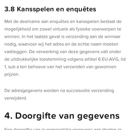
3.8 Kansspelen en enquêtes
Met de deelname aan enquêtes en kansspelen bestaat de
mogelijkheid om zowel virtuele als fysieke voorwerpen te
winnen. In het laatste geval is verzending aan de winnaar
nodig, waarvoor wij het adres en de echte naam moeten
vastleggen. De verwerking van deze gegevens valt onder
de uitdrukkelijke toestemming volgens artikel 6 EU-AVG, lid
1, sub a ten behoeve van het verzenden van gewonnen
prijzen.
De adresgegevens worden na succesvolle verzending
verwijderd.
4. Doorgifte van gegevens
Een doorgifte van je persoonlijke gegevens aan derden in