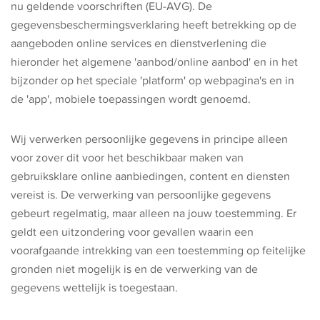
nu geldende voorschriften (EU-AVG). De
gegevensbeschermingsverklaring heeft betrekking op de
aangeboden online services en dienstverlening die
hieronder het algemene 'aanbod/online aanbod' en in het
bijzonder op het speciale 'platform' op webpagina's en in
de 'app', mobiele toepassingen wordt genoemd.
Wij verwerken persoonlijke gegevens in principe alleen
voor zover dit voor het beschikbaar maken van
gebruiksklare online aanbiedingen, content en diensten
vereist is. De verwerking van persoonlijke gegevens
gebeurt regelmatig, maar alleen na jouw toestemming. Er
geldt een uitzondering voor gevallen waarin een
voorafgaande intrekking van een toestemming op feitelijke
gronden niet mogelijk is en de verwerking van de
gegevens wettelijk is toegestaan.