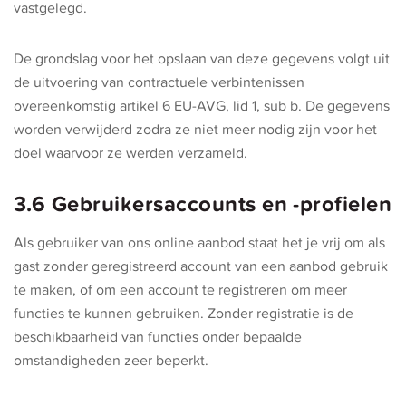
vastgelegd.
De grondslag voor het opslaan van deze gegevens volgt uit
de uitvoering van contractuele verbintenissen
overeenkomstig artikel 6 EU-AVG, lid 1, sub b. De gegevens
worden verwijderd zodra ze niet meer nodig zijn voor het
doel waarvoor ze werden verzameld.
3.6 Gebruikersaccounts en -profielen
Als gebruiker van ons online aanbod staat het je vrij om als
gast zonder geregistreerd account van een aanbod gebruik
te maken, of om een account te registreren om meer
functies te kunnen gebruiken. Zonder registratie is de
beschikbaarheid van functies onder bepaalde
omstandigheden zeer beperkt.