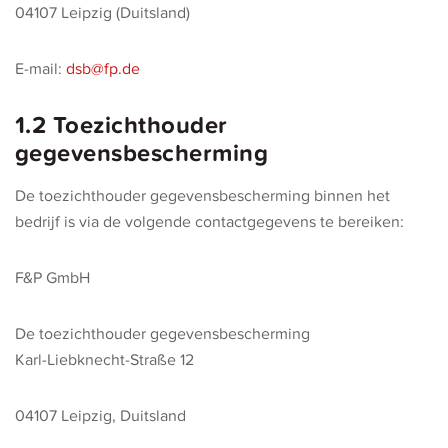
04107 Leipzig (Duitsland)
E-mail:
dsb@fp.de
1.2 Toezichthouder
gegevensbescherming
De toezichthouder gegevensbescherming binnen het
bedrijf is via de volgende contactgegevens te bereiken:
F&P GmbH
De toezichthouder gegevensbescherming
Karl-Liebknecht-Straße 12
04107 Leipzig, Duitsland