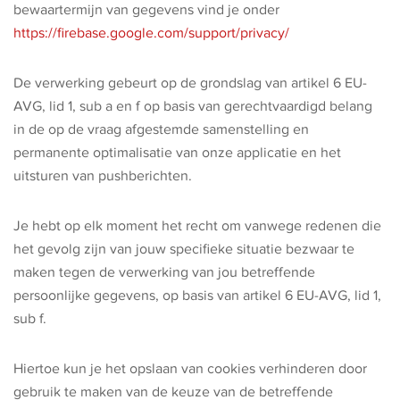
bewaartermijn van gegevens vind je onder
https://firebase.google.com/support/privacy/
De verwerking gebeurt op de grondslag van artikel 6 EU-
AVG, lid 1, sub a en f op basis van gerechtvaardigd belang
in de op de vraag afgestemde samenstelling en
permanente optimalisatie van onze applicatie en het
uitsturen van pushberichten.
Je hebt op elk moment het recht om vanwege redenen die
het gevolg zijn van jouw specifieke situatie bezwaar te
maken tegen de verwerking van jou betreffende
persoonlijke gegevens, op basis van artikel 6 EU-AVG, lid 1,
sub f.
Hiertoe kun je het opslaan van cookies verhinderen door
gebruik te maken van de keuze van de betreffende