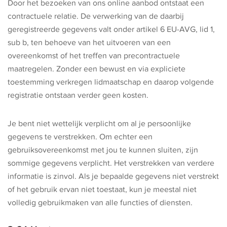
Door het bezoeken van ons online aanbod ontstaat een
contractuele relatie. De verwerking van de daarbij
geregistreerde gegevens valt onder artikel 6 EU-AVG, lid 1,
sub b, ten behoeve van het uitvoeren van een
overeenkomst of het treffen van precontractuele
maatregelen. Zonder een bewust en via expliciete
toestemming verkregen lidmaatschap en daarop volgende
registratie ontstaan verder geen kosten.
Je bent niet wettelijk verplicht om al je persoonlijke
gegevens te verstrekken. Om echter een
gebruiksovereenkomst met jou te kunnen sluiten, zijn
sommige gegevens verplicht. Het verstrekken van verdere
informatie is zinvol. Als je bepaalde gegevens niet verstrekt
of het gebruik ervan niet toestaat, kun je meestal niet
volledig gebruikmaken van alle functies of diensten.