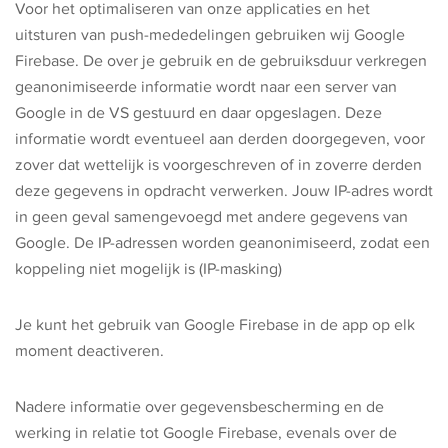
Voor het optimaliseren van onze applicaties en het
uitsturen van push-mededelingen gebruiken wij Google
Firebase. De over je gebruik en de gebruiksduur verkregen
geanonimiseerde informatie wordt naar een server van
Google in de VS gestuurd en daar opgeslagen. Deze
informatie wordt eventueel aan derden doorgegeven, voor
zover dat wettelijk is voorgeschreven of in zoverre derden
deze gegevens in opdracht verwerken. Jouw IP-adres wordt
in geen geval samengevoegd met andere gegevens van
Google. De IP-adressen worden geanonimiseerd, zodat een
koppeling niet mogelijk is (IP-masking)
Je kunt het gebruik van Google Firebase in de app op elk
moment deactiveren.
Nadere informatie over gegevensbescherming en de
werking in relatie tot Google Firebase, evenals over de