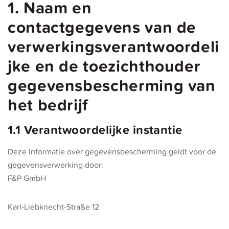
1. Naam en
contactgegevens van de
verwerkingsverantwoordeli
jke en de toezichthouder
gegevensbescherming van
het bedrijf
1.1 Verantwoordelijke instantie
Deze informatie over gegevensbescherming geldt voor de
gegevensverwerking door:
F&P GmbH
Karl-Liebknecht-Straße 12