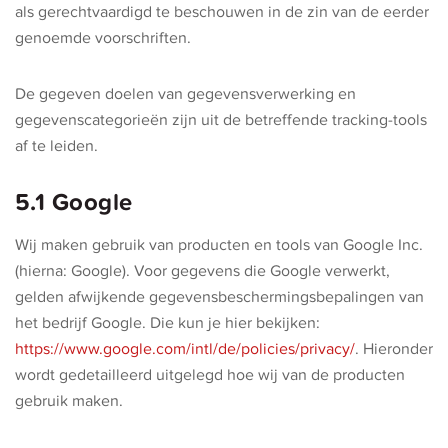
als gerechtvaardigd te beschouwen in de zin van de eerder
genoemde voorschriften.
De gegeven doelen van gegevensverwerking en
gegevenscategorieën zijn uit de betreffende tracking-tools
af te leiden.
5.1 Google
Wij maken gebruik van producten en tools van Google Inc.
(hierna: Google). Voor gegevens die Google verwerkt,
gelden afwijkende gegevensbeschermingsbepalingen van
het bedrijf Google. Die kun je hier bekijken:
https://www.google.com/intl/de/policies/privacy/
. Hieronder
wordt gedetailleerd uitgelegd hoe wij van de producten
gebruik maken.