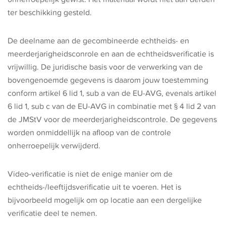
ter beschikking gesteld.
De deelname aan de gecombineerde echtheids- en
meerderjarigheidsconrole en aan de echtheidsverificatie is
vrijwillig. De juridische basis voor de verwerking van de
bovengenoemde gegevens is daarom jouw toestemming
conform artikel 6 lid 1, sub a van de EU-AVG, evenals artikel
6 lid 1, sub c van de EU-AVG in combinatie met § 4 lid 2 van
de JMStV voor de meerderjarigheidscontrole. De gegevens
worden onmiddellijk na afloop van de controle
onherroepelijk verwijderd.
Video-verificatie is niet de enige manier om de
echtheids-/leeftijdsverificatie uit te voeren. Het is
bijvoorbeeld mogelijk om op locatie aan een dergelijke
verificatie deel te nemen.