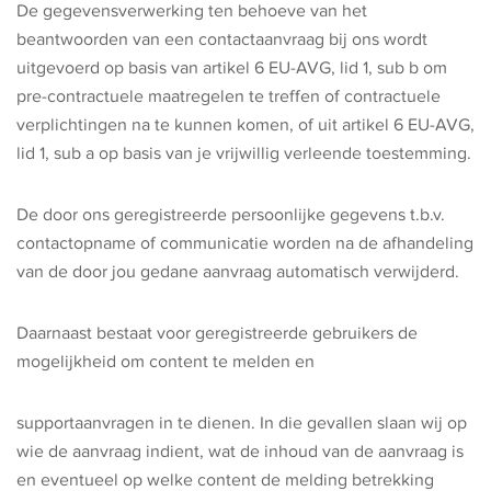
De gegevensverwerking ten behoeve van het
beantwoorden van een contactaanvraag bij ons wordt
uitgevoerd op basis van artikel 6 EU-AVG, lid 1, sub b om
pre-contractuele maatregelen te treffen of contractuele
verplichtingen na te kunnen komen, of uit artikel 6 EU-AVG,
lid 1, sub a op basis van je vrijwillig verleende toestemming.
De door ons geregistreerde persoonlijke gegevens t.b.v.
contactopname of communicatie worden na de afhandeling
van de door jou gedane aanvraag automatisch verwijderd.
Daarnaast bestaat voor geregistreerde gebruikers de
mogelijkheid om content te melden en
supportaanvragen in te dienen. In die gevallen slaan wij op
wie de aanvraag indient, wat de inhoud van de aanvraag is
en eventueel op welke content de melding betrekking