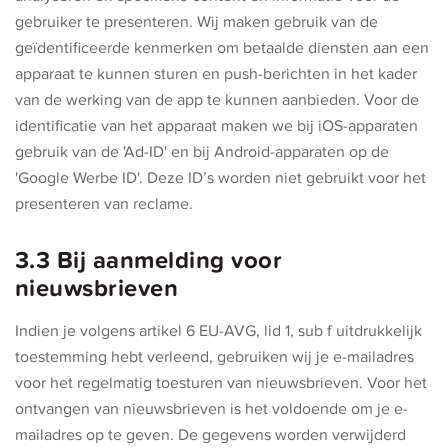
gebruiker te presenteren. Wij maken gebruik van de
geïdentificeerde kenmerken om betaalde diensten aan een
apparaat te kunnen sturen en push-berichten in het kader
van de werking van de app te kunnen aanbieden. Voor de
identificatie van het apparaat maken we bij iOS-apparaten
gebruik van de 'Ad-ID' en bij Android-apparaten op de
'Google Werbe ID'. Deze ID’s worden niet gebruikt voor het
presenteren van reclame.
3.3 Bij aanmelding voor
nieuwsbrieven
Indien je volgens artikel 6 EU-AVG, lid 1, sub f uitdrukkelijk
toestemming hebt verleend, gebruiken wij je e-mailadres
voor het regelmatig toesturen van nieuwsbrieven. Voor het
ontvangen van nieuwsbrieven is het voldoende om je e-
mailadres op te geven. De gegevens worden verwijderd