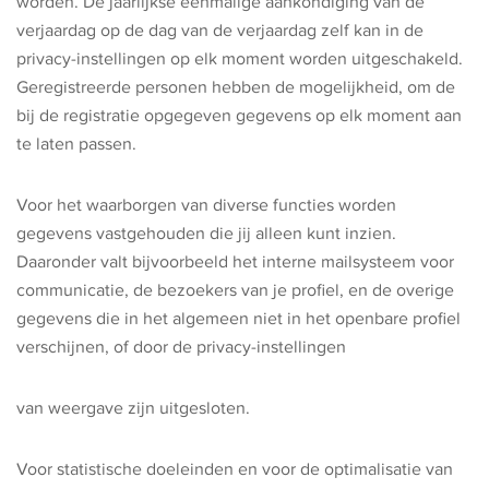
worden. De jaarlijkse eenmalige aankondiging van de
verjaardag op de dag van de verjaardag zelf kan in de
privacy-instellingen op elk moment worden uitgeschakeld.
Geregistreerde personen hebben de mogelijkheid, om de
bij de registratie opgegeven gegevens op elk moment aan
te laten passen.
Voor het waarborgen van diverse functies worden
gegevens vastgehouden die jij alleen kunt inzien.
Daaronder valt bijvoorbeeld het interne mailsysteem voor
communicatie, de bezoekers van je profiel, en de overige
gegevens die in het algemeen niet in het openbare profiel
verschijnen, of door de privacy-instellingen
van weergave zijn uitgesloten.
Voor statistische doeleinden en voor de optimalisatie van