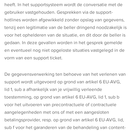
heeft. In het supportsysteem wordt de conversatie met de
gebruiker vastgehouden. Gesprekken via de support-
hotlines worden afgewikkeld zonder opslag van gegevens,
tenzij een legitimatie van de beller dringend noodzakelijk is
voor het ophelderen van de situatie, en dit door de beller is
gedaan. In deze gevallen worden in het gesprek gemelde
en eventueel nog niet opgeloste situaties vastgelegd in de
vorm van een support ticket.
De gegevensverwerking ten behoeve van het verlenen van
support wordt uitgevoerd op grond van artikel 6 EU-AVG,
lid 1, sub a afhankelijk van je vrijwillig verleende
toestemming, op grond van artikel 6 EU-AVG, lid 1, sub b
voor het uitvoeren van precontractuele of contractuele
aangelegenheden met ons of met een aangesloten
betalingsprovider, resp. op grond van artikel 6 EU-AVG, lid,
sub f voor het garanderen van de behandeling van content-