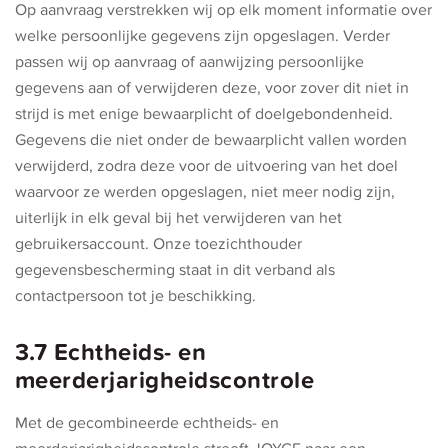
Op aanvraag verstrekken wij op elk moment informatie over
welke persoonlijke gegevens zijn opgeslagen. Verder
passen wij op aanvraag of aanwijzing persoonlijke
gegevens aan of verwijderen deze, voor zover dit niet in
strijd is met enige bewaarplicht of doelgebondenheid.
Gegevens die niet onder de bewaarplicht vallen worden
verwijderd, zodra deze voor de uitvoering van het doel
waarvoor ze werden opgeslagen, niet meer nodig zijn,
uiterlijk in elk geval bij het verwijderen van het
gebruikersaccount. Onze toezichthouder
gegevensbescherming staat in dit verband als
contactpersoon tot je beschikking.
3.7 Echtheids- en
meerderjarigheidscontrole
Met de gecombineerde echtheids- en