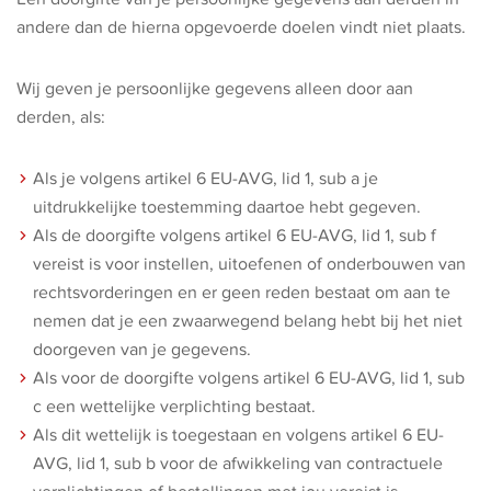
andere dan de hierna opgevoerde doelen vindt niet plaats.
Wij geven je persoonlijke gegevens alleen door aan
derden, als:
Als je volgens artikel 6 EU-AVG, lid 1, sub a je
uitdrukkelijke toestemming daartoe hebt gegeven.
Als de doorgifte volgens artikel 6 EU-AVG, lid 1, sub f
vereist is voor instellen, uitoefenen of onderbouwen van
rechtsvorderingen en er geen reden bestaat om aan te
nemen dat je een zwaarwegend belang hebt bij het niet
doorgeven van je gegevens.
Als voor de doorgifte volgens artikel 6 EU-AVG, lid 1, sub
c een wettelijke verplichting bestaat.
Als dit wettelijk is toegestaan en volgens artikel 6 EU-
AVG, lid 1, sub b voor de afwikkeling van contractuele