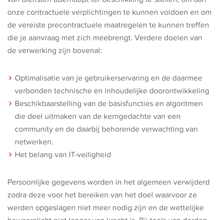
onze contractuele verplichtingen te kunnen voldoen en om
de vereiste precontractuele maatregelen te kunnen treffen
die je aanvraag met zich meebrengt. Verdere doelen van
de verwerking zijn bovenal:
Optimalisatie van je gebruikerservaring en de daarmee
verbonden technische en inhoudelijke doorontwikkeling
Beschikbaarstelling van de basisfuncties en algoritmen
die deel uitmaken van de kerngedachte van een
community en de daarbij behorende verwachting van
netwerken.
Het belang van IT-veiligheid
Persoonlijke gegevens worden in het algemeen verwijderd
zodra deze voor het bereiken van het doel waarvoor ze
werden opgeslagen niet meer nodig zijn en de wettelijke