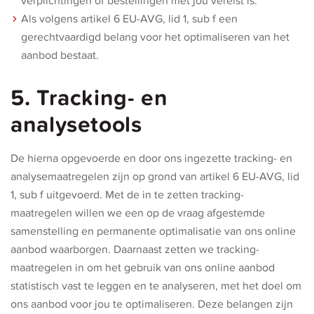
verplichtingen of bestellingen met jou vereist is.
Als volgens artikel 6 EU-AVG, lid 1, sub f een
gerechtvaardigd belang voor het optimaliseren van het
aanbod bestaat.
5. Tracking- en
analysetools
De hierna opgevoerde en door ons ingezette tracking- en
analysemaatregelen zijn op grond van artikel 6 EU-AVG, lid
1, sub f uitgevoerd. Met de in te zetten tracking-
maatregelen willen we een op de vraag afgestemde
samenstelling en permanente optimalisatie van ons online
aanbod waarborgen. Daarnaast zetten we tracking-
maatregelen in om het gebruik van ons online aanbod
statistisch vast te leggen en te analyseren, met het doel om
ons aanbod voor jou te optimaliseren. Deze belangen zijn