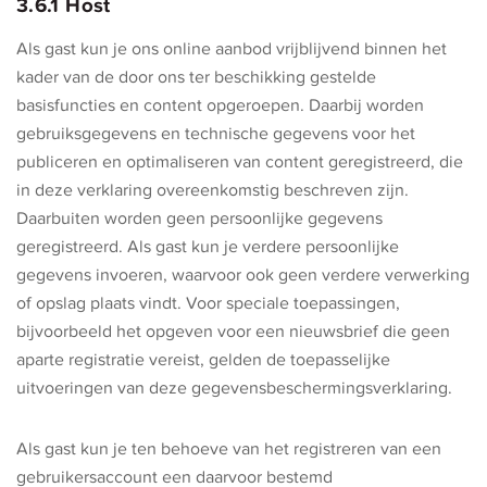
3.6.1 Host
Als gast kun je ons online aanbod vrijblijvend binnen het
kader van de door ons ter beschikking gestelde
basisfuncties en content opgeroepen. Daarbij worden
gebruiksgegevens en technische gegevens voor het
publiceren en optimaliseren van content geregistreerd, die
in deze verklaring overeenkomstig beschreven zijn.
Daarbuiten worden geen persoonlijke gegevens
geregistreerd. Als gast kun je verdere persoonlijke
gegevens invoeren, waarvoor ook geen verdere verwerking
of opslag plaats vindt. Voor speciale toepassingen,
bijvoorbeeld het opgeven voor een nieuwsbrief die geen
aparte registratie vereist, gelden de toepasselijke
uitvoeringen van deze gegevensbeschermingsverklaring.
Als gast kun je ten behoeve van het registreren van een
gebruikersaccount een daarvoor bestemd