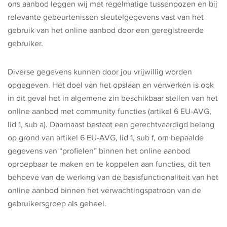
ons aanbod leggen wij met regelmatige tussenpozen en bij
relevante gebeurtenissen sleutelgegevens vast van het
gebruik van het online aanbod door een geregistreerde
gebruiker.
Diverse gegevens kunnen door jou vrijwillig worden
opgegeven. Het doel van het opslaan en verwerken is ook
in dit geval het in algemene zin beschikbaar stellen van het
online aanbod met community functies (artikel 6 EU-AVG,
lid 1, sub a). Daarnaast bestaat een gerechtvaardigd belang
op grond van artikel 6 EU-AVG, lid 1, sub f, om bepaalde
gegevens van “profielen” binnen het online aanbod
oproepbaar te maken en te koppelen aan functies, dit ten
behoeve van de werking van de basisfunctionaliteit van het
online aanbod binnen het verwachtingspatroon van de
gebruikersgroep als geheel.