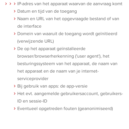
IP-adres van het apparaat waarvan de aanvraag komt
Datum en tijd van de toegang
Naam en URL van het opgevraagde bestand of van
de interface
Domein van waaruit de toegang wordt geïnitieerd
(verwijzende URL)
De op het apparaat geïnstalleerde
browser/browserherkenning ('user agent'), het
besturingssysteem van het apparaat, de naam van
het apparaat en de naam van je internet-
serviceprovider
Bij gebruik van apps: de app-versie
Het evt. aangemelde gebruikersaccount, gebruikers-
ID en sessie-ID
Eventueel opgetreden fouten (geanonimiseerd)