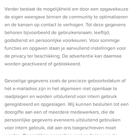
Verder bestaat de mogelijkheid om door een opgavekeuze
de eigen weergave binnen de community te optimaliseren
en de kansen op contact te verhogen. Tot deze gegevens
behoren bijvoorbeeld de gebruikersnaam, leeftijd,
godsdienst en persoonlijke voorkeuren. Voor sommige
functies en opgaven staan je aanvullend instellingen voor
de privacy ter beschikking. De advertentie kan daarmee
worden geactiveerd of geblokkeerd.
Gevoelige gegevens zoals de precieze geboortedatum of
het e-mailadres zijn in het algemeen niet openbaar te
raadplegen en worden uitsluitend voor intern gebruik
geregistreerd en opgeslagen. Wij kunnen besluiten tot een
doorgifte aan een of meerdere medewerkers, die de
persoonlijke gegevens eveneens uitsluitend gebruiken
voor intern gebruik, dat aan ons toegeschreven moet