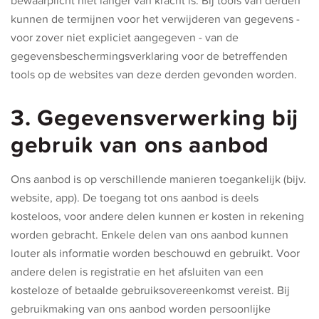
bewaarplicht niet langer van kracht is. Bij tools van derden
kunnen de termijnen voor het verwijderen van gegevens -
voor zover niet expliciet aangegeven - van de
gegevensbeschermingsverklaring voor de betreffenden
tools op de websites van deze derden gevonden worden.
3. Gegevensverwerking bij
gebruik van ons aanbod
Ons aanbod is op verschillende manieren toegankelijk (bijv.
website, app). De toegang tot ons aanbod is deels
kosteloos, voor andere delen kunnen er kosten in rekening
worden gebracht. Enkele delen van ons aanbod kunnen
louter als informatie worden beschouwd en gebruikt. Voor
andere delen is registratie en het afsluiten van een
kosteloze of betaalde gebruiksovereenkomst vereist. Bij
gebruikmaking van ons aanbod worden persoonlijke