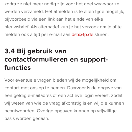
zodra ze niet meer nodig zijn voor het doel waarvoor ze
werden verzameld. Het afmelden is te allen tijde mogelijk,
bijvoorbeeld via een link aan het einde van elke
nieuwsbrief. Als alternatief kun je het verzoek om je af te
melden ook altijd per e-mail aan
dsb@fp.de
sturen.
3.4 Bij gebruik van
contactformulieren en support-
functies
Voor eventuele vragen bieden wij de mogelijkheid om
contact met ons op te nemen. Daarvoor is de opgave van
een geldig e-mailadres of een actieve login vereist, zodat
wij weten van wie de vraag afkomstig is en wij die kunnen
beantwoorden. Overige opgaven kunnen op vrijwillige
basis worden gedaan.