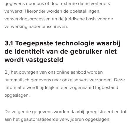
gegevens door ons of door externe dienstverleners
verwerkt. Hieronder worden de doelstellingen,
verwerkingsprocessen en de juridische basis voor de
verwerking nader omschreven.
3.1 Toegepaste technologie waarbij
de identiteit van de gebruiker niet
wordt vastgesteld
Bij het opvragen van ons online aanbod worden
automatisch gegevens naar onze servers verzonden. Deze
informatie wordt tijdelijk in een zogenaamd logbestand
opgeslagen.
De volgende gegevens worden daarbij geregistreerd en tot
aan het geautomatiseerde verwijderen opgeslagen: