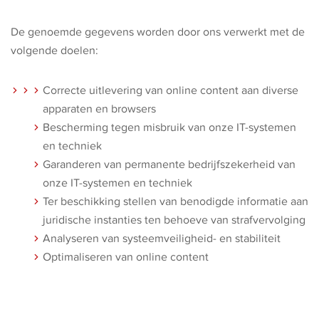
De genoemde gegevens worden door ons verwerkt met de
volgende doelen:
Correcte uitlevering van online content aan diverse
apparaten en browsers
Bescherming tegen misbruik van onze IT-systemen
en techniek
Garanderen van permanente bedrijfszekerheid van
onze IT-systemen en techniek
Ter beschikking stellen van benodigde informatie aan
juridische instanties ten behoeve van strafvervolging
Analyseren van systeemveiligheid- en stabiliteit
Optimaliseren van online content