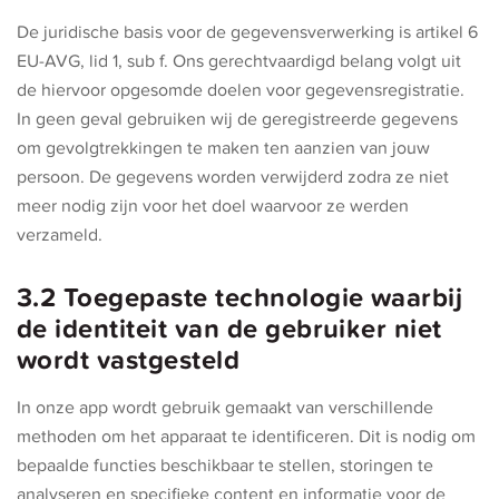
De juridische basis voor de gegevensverwerking is artikel 6
EU-AVG, lid 1, sub f. Ons gerechtvaardigd belang volgt uit
de hiervoor opgesomde doelen voor gegevensregistratie.
In geen geval gebruiken wij de geregistreerde gegevens
om gevolgtrekkingen te maken ten aanzien van jouw
persoon. De gegevens worden verwijderd zodra ze niet
meer nodig zijn voor het doel waarvoor ze werden
verzameld.
3.2 Toegepaste technologie waarbij
de identiteit van de gebruiker niet
wordt vastgesteld
In onze app wordt gebruik gemaakt van verschillende
methoden om het apparaat te identificeren. Dit is nodig om
bepaalde functies beschikbaar te stellen, storingen te
analyseren en specifieke content en informatie voor de