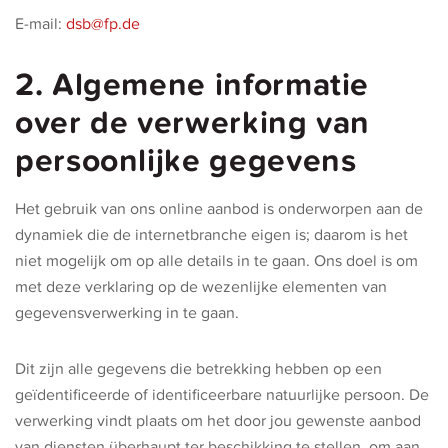
E-mail:
dsb@fp.de
2. Algemene informatie
over de verwerking van
persoonlijke gegevens
Het gebruik van ons online aanbod is onderworpen aan de
dynamiek die de internetbranche eigen is; daarom is het
niet mogelijk om op alle details in te gaan. Ons doel is om
met deze verklaring op de wezenlijke elementen van
gegevensverwerking in te gaan.
Dit zijn alle gegevens die betrekking hebben op een
geïdentificeerde of identificeerbare natuurlijke persoon. De
verwerking vindt plaats om het door jou gewenste aanbod
van diensten überhaupt ter beschikking te stellen, om aan