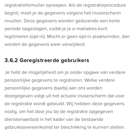
registratieformulier oproepen. Als de registratieprocedure
begint, moet je de gegevens volgens het invoerscherm
invullen. Deze gegevens worden gedurende een korte
periode opgeslagen, zodat je je e-mailadres kunt
legitimeren (opt-in). Mocht er geen opt-in plaatsvinden, dan
worden de gegevens weer verwijderd.
3.6.2 Geregistreerde gebruikers
Je hebt de mogelijkheid om je onder opgave van verdere
persoonlijke gegevens te registreren. Welke verdere
persoonlijke gegevens daarbij aan ons worden
doorgegeven volgt uit het actuele invoerscherm dat voor
de registratie wordt gebruikt. Wij hebben deze gegevens
nodig, om het door jou bij de registratie opgegeven
dienstenaanbod in het kader van de bestaande
gebruiksovereenkomst ter beschikking te kunnen stellen.