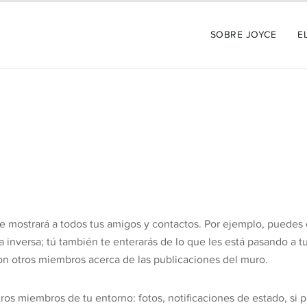
SOBRE JOYCE
E
e mostrará a todos tus amigos y contactos. Por ejemplo, puedes
a inversa; tú también te enterarás de lo que les está pasando a 
n otros miembros acerca de las publicaciones del muro.
ros miembros de tu entorno: fotos, notificaciones de estado, si