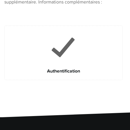
supplémentaire. Informations complémentaires :
Authentification