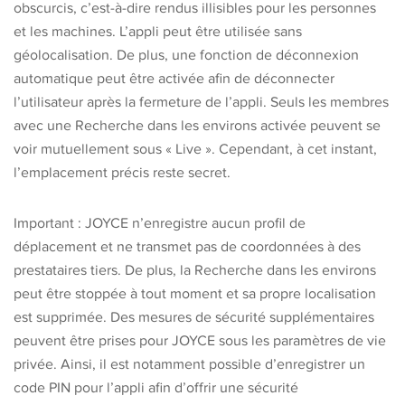
obscurcis, c’est-à-dire rendus illisibles pour les personnes
et les machines. L’appli peut être utilisée sans
géolocalisation. De plus, une fonction de déconnexion
automatique peut être activée afin de déconnecter
l’utilisateur après la fermeture de l’appli. Seuls les membres
avec une Recherche dans les environs activée peuvent se
voir mutuellement sous « Live ». Cependant, à cet instant,
l’emplacement précis reste secret.
Important : JOYCE n’enregistre aucun profil de
déplacement et ne transmet pas de coordonnées à des
prestataires tiers. De plus, la Recherche dans les environs
peut être stoppée à tout moment et sa propre localisation
est supprimée. Des mesures de sécurité supplémentaires
peuvent être prises pour JOYCE sous les paramètres de vie
privée. Ainsi, il est notamment possible d’enregistrer un
code PIN pour l’appli afin d’offrir une sécurité