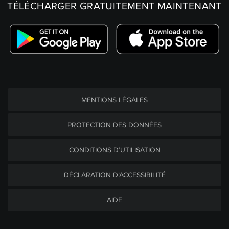
TÉLÉCHARGER GRATUITEMENT MAINTENANT
MENTIONS LÉGALES
PROTECTION DES DONNÉES
CONDITIONS D’UTILISATION
DÉCLARATION D’ACCESSIBILITÉ
AIDE