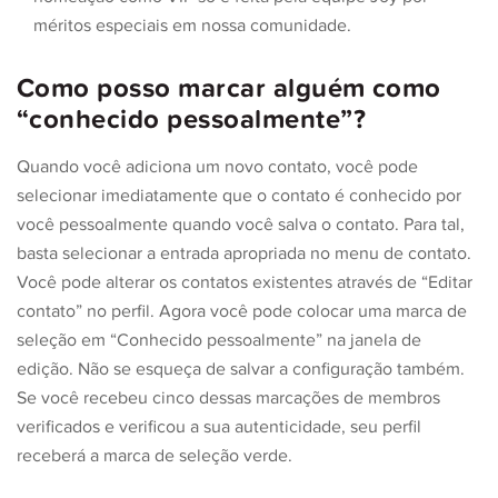
méritos especiais em nossa comunidade.
Como posso marcar alguém como
“conhecido pessoalmente”?
Quando você adiciona um novo contato, você pode
selecionar imediatamente que o contato é conhecido por
você pessoalmente quando você salva o contato. Para tal,
basta selecionar a entrada apropriada no menu de contato.
Você pode alterar os contatos existentes através de “Editar
contato” no perfil. Agora você pode colocar uma marca de
seleção em “Conhecido pessoalmente” na janela de
edição. Não se esqueça de salvar a configuração também.
Se você recebeu cinco dessas marcações de membros
verificados e verificou a sua autenticidade, seu perfil
receberá a marca de seleção verde.