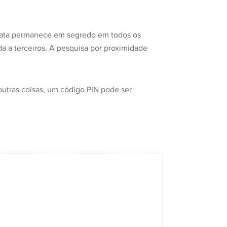
exata permanece em segredo em todos os
a terceiros. A pesquisa por proximidade
utras coisas, um código PIN pode ser