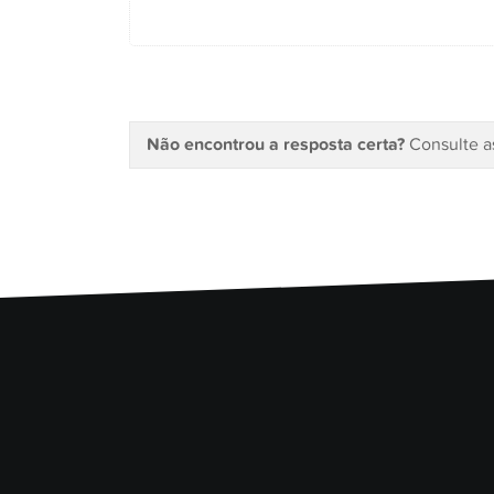
Não encontrou a resposta certa?
Consulte 